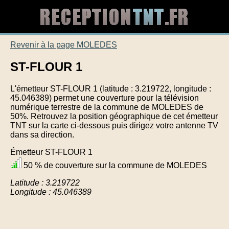
Revenir à la page MOLEDES
ST-FLOUR 1
L'émetteur ST-FLOUR 1 (latitude : 3.219722, longitude :
45.046389) permet une couverture pour la télévision
numérique terrestre de la commune de MOLEDES de
50%. Retrouvez la position géographique de cet émetteur
TNT sur la carte ci-dessous puis dirigez votre antenne TV
dans sa direction.
Émetteur ST-FLOUR 1
50 % de couverture sur la commune de MOLEDES
Latitude : 3.219722
Longitude : 45.046389