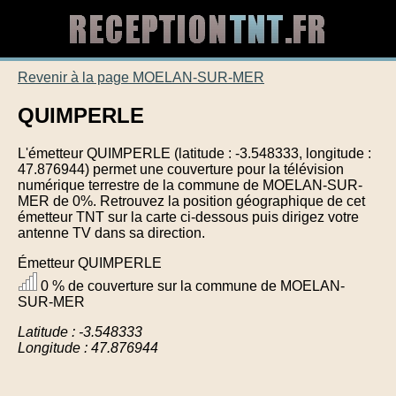
Revenir à la page MOELAN-SUR-MER
QUIMPERLE
L'émetteur QUIMPERLE (latitude : -3.548333, longitude :
47.876944) permet une couverture pour la télévision
numérique terrestre de la commune de MOELAN-SUR-
MER de 0%. Retrouvez la position géographique de cet
émetteur TNT sur la carte ci-dessous puis dirigez votre
antenne TV dans sa direction.
Émetteur QUIMPERLE
0 % de couverture sur la commune de MOELAN-
SUR-MER
Latitude : -3.548333
Longitude : 47.876944