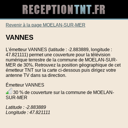
Revenir à la page MOELAN-SUR-MER
VANNES
L'émetteur VANNES (latitude : -2.883889, longitude :
47.821111) permet une couverture pour la télévision
numérique terrestre de la commune de MOELAN-SUR-
MER de 30%. Retrouvez la position géographique de cet
émetteur TNT sur la carte ci-dessous puis dirigez votre
antenne TV dans sa direction.
Émetteur VANNES
30 % de couverture sur la commune de MOELAN-
SUR-MER
Latitude : -2.883889
Longitude : 47.821111