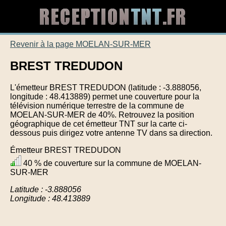
Revenir à la page MOELAN-SUR-MER
BREST TREDUDON
L'émetteur BREST TREDUDON (latitude : -3.888056,
longitude : 48.413889) permet une couverture pour la
télévision numérique terrestre de la commune de
MOELAN-SUR-MER de 40%. Retrouvez la position
géographique de cet émetteur TNT sur la carte ci-
dessous puis dirigez votre antenne TV dans sa direction.
Émetteur BREST TREDUDON
40 % de couverture sur la commune de MOELAN-
SUR-MER
Latitude : -3.888056
Longitude : 48.413889