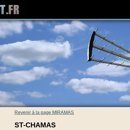
Revenir à la page MIRAMAS
ST-CHAMAS