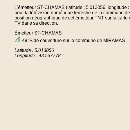
L'émetteur ST-CHAMAS (latitude : 5.013056, longitude 
pour la télévision numérique terrestre de la commune
position géographique de cet émetteur TNT sur la carte 
TV dans sa direction.
Émetteur ST-CHAMAS
49 % de couverture sur la commune de MIRAMAS
Latitude : 5.013056
Longitude : 43.537778