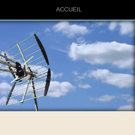
ACCUEIL