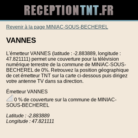
Revenir à la page MINIAC-SOUS-BECHEREL
VANNES
L'émetteur VANNES (latitude : -2.883889, longitude :
47.821111) permet une couverture pour la télévision
numérique terrestre de la commune de MINIAC-SOUS-
BECHEREL de 0%. Retrouvez la position géographique
de cet émetteur TNT sur la carte ci-dessous puis dirigez
votre antenne TV dans sa direction.
Émetteur VANNES
0 % de couverture sur la commune de MINIAC-
SOUS-BECHEREL
Latitude : -2.883889
Longitude : 47.821111