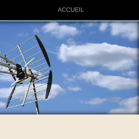
ACCUEIL