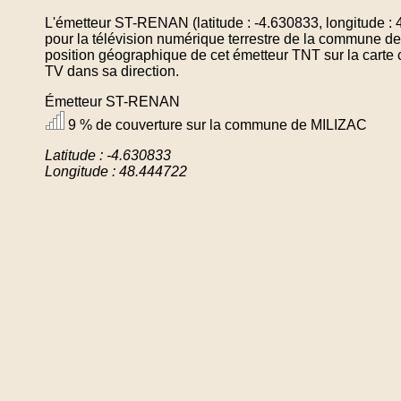
L'émetteur ST-RENAN (latitude : -4.630833, longitude :
pour la télévision numérique terrestre de la commune 
position géographique de cet émetteur TNT sur la carte 
TV dans sa direction.
Émetteur ST-RENAN
9 % de couverture sur la commune de MILIZAC
Latitude : -4.630833
Longitude : 48.444722