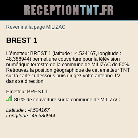
Revenir à la page MILIZAC
BREST 1
L'émetteur BREST 1 (latitude : -4.524167, longitude :
48.386944) permet une couverture pour la télévision
numérique terrestre de la commune de MILIZAC de 80%.
Retrouvez la position géographique de cet émetteur TNT
sur la carte ci-dessous puis dirigez votre antenne TV
dans sa direction.
Émetteur BREST 1
80 % de couverture sur la commune de MILIZAC
Latitude : -4.524167
Longitude : 48.386944