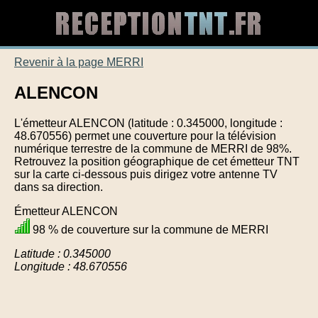
Revenir à la page MERRI
ALENCON
L'émetteur ALENCON (latitude : 0.345000, longitude :
48.670556) permet une couverture pour la télévision
numérique terrestre de la commune de MERRI de 98%.
Retrouvez la position géographique de cet émetteur TNT
sur la carte ci-dessous puis dirigez votre antenne TV
dans sa direction.
Émetteur ALENCON
98 % de couverture sur la commune de MERRI
Latitude : 0.345000
Longitude : 48.670556