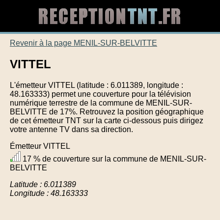
Revenir à la page MENIL-SUR-BELVITTE
VITTEL
L'émetteur VITTEL (latitude : 6.011389, longitude :
48.163333) permet une couverture pour la télévision
numérique terrestre de la commune de MENIL-SUR-
BELVITTE de 17%. Retrouvez la position géographique
de cet émetteur TNT sur la carte ci-dessous puis dirigez
votre antenne TV dans sa direction.
Émetteur VITTEL
17 % de couverture sur la commune de MENIL-SUR-
BELVITTE
Latitude : 6.011389
Longitude : 48.163333