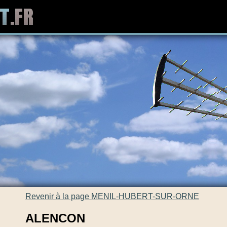
Revenir à la page MENIL-HUBERT-SUR-ORNE
ALENCON