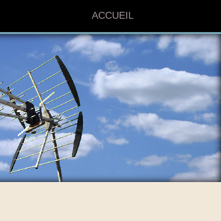
ACCUEIL