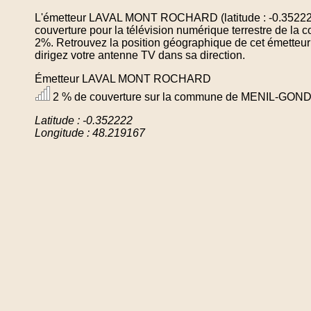
L'émetteur LAVAL MONT ROCHARD (latitude : -0.352222
couverture pour la télévision numérique terrestre d
2%. Retrouvez la position géographique de cet émetteur
dirigez votre antenne TV dans sa direction.
Émetteur LAVAL MONT ROCHARD
2 % de couverture sur la commune de MENIL-GON
Latitude : -0.352222
Longitude : 48.219167