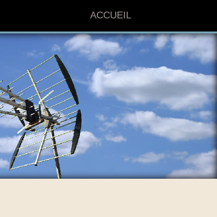
ACCUEIL