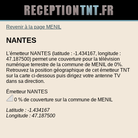
Revenir à la page MENIL
NANTES
L'émetteur NANTES (latitude : -1.434167, longitude :
47.187500) permet une couverture pour la télévision
numérique terrestre de la commune de MENIL de 0%.
Retrouvez la position géographique de cet émetteur TNT
sur la carte ci-dessous puis dirigez votre antenne TV
dans sa direction.
Émetteur NANTES
0 % de couverture sur la commune de MENIL
Latitude : -1.434167
Longitude : 47.187500