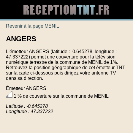
Revenir à la page MENIL
ANGERS
L'émetteur ANGERS (latitude : -0.645278, longitude :
47.337222) permet une couverture pour la télévision
numérique terrestre de la commune de MENIL de 1%.
Retrouvez la position géographique de cet émetteur TNT
sur la carte ci-dessous puis dirigez votre antenne TV
dans sa direction.
Émetteur ANGERS
1 % de couverture sur la commune de MENIL
Latitude : -0.645278
Longitude : 47.337222