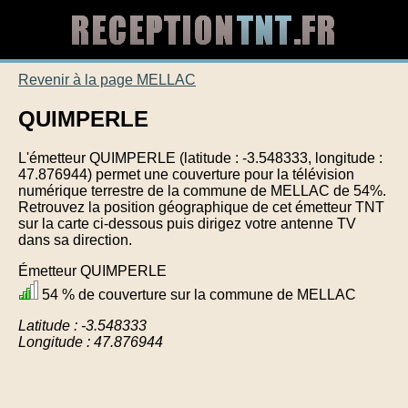
Revenir à la page MELLAC
QUIMPERLE
L'émetteur QUIMPERLE (latitude : -3.548333, longitude :
47.876944) permet une couverture pour la télévision
numérique terrestre de la commune de MELLAC de 54%.
Retrouvez la position géographique de cet émetteur TNT
sur la carte ci-dessous puis dirigez votre antenne TV
dans sa direction.
Émetteur QUIMPERLE
54 % de couverture sur la commune de MELLAC
Latitude : -3.548333
Longitude : 47.876944