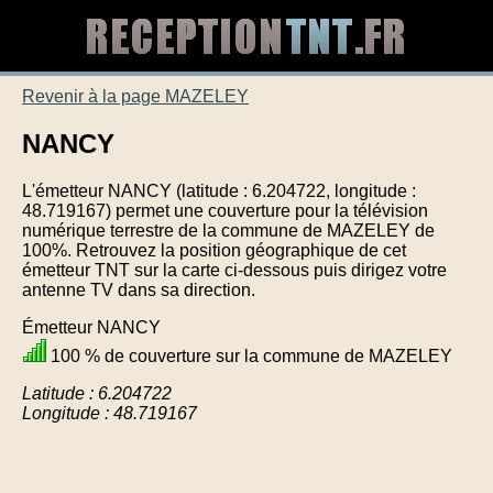
Revenir à la page MAZELEY
NANCY
L'émetteur NANCY (latitude : 6.204722, longitude :
48.719167) permet une couverture pour la télévision
numérique terrestre de la commune de MAZELEY de
100%. Retrouvez la position géographique de cet
émetteur TNT sur la carte ci-dessous puis dirigez votre
antenne TV dans sa direction.
Émetteur NANCY
100 % de couverture sur la commune de MAZELEY
Latitude : 6.204722
Longitude : 48.719167