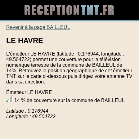
Revenir à la page BAILLEUL
LE HAVRE
L'émetteur LE HAVRE (latitude : 0.176944, longitude :
49.504722) permet une couverture pour la télévision
numérique terrestre de la commune de BAILLEUL de
14%. Retrouvez la position géographique de cet émetteur
TNT sur la carte ci-dessous puis dirigez votre antenne TV
dans sa direction.
Émetteur LE HAVRE
14 % de couverture sur la commune de BAILLEUL
Latitude : 0.176944
Longitude : 49.504722