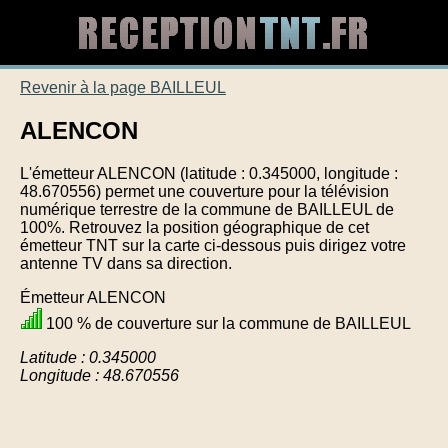
Revenir à la page BAILLEUL
ALENCON
L'émetteur ALENCON (latitude : 0.345000, longitude :
48.670556) permet une couverture pour la télévision
numérique terrestre de la commune de BAILLEUL de
100%. Retrouvez la position géographique de cet
émetteur TNT sur la carte ci-dessous puis dirigez votre
antenne TV dans sa direction.
Émetteur ALENCON
100 % de couverture sur la commune de BAILLEUL
Latitude : 0.345000
Longitude : 48.670556