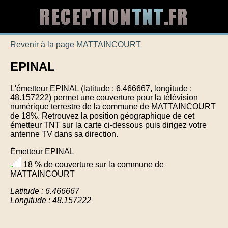
Revenir à la page MATTAINCOURT
EPINAL
L'émetteur EPINAL (latitude : 6.466667, longitude :
48.157222) permet une couverture pour la télévision
numérique terrestre de la commune de MATTAINCOURT
de 18%. Retrouvez la position géographique de cet
émetteur TNT sur la carte ci-dessous puis dirigez votre
antenne TV dans sa direction.
Émetteur EPINAL
18 % de couverture sur la commune de
MATTAINCOURT
Latitude : 6.466667
Longitude : 48.157222