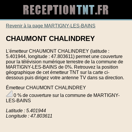
Revenir à la page MARTIGNY-LES-BAINS
CHAUMONT CHALINDREY
L'émetteur CHAUMONT CHALINDREY (latitude :
5.401944, longitude : 47.803611) permet une couverture
pour la télévision numérique terrestre de la commune de
MARTIGNY-LES-BAINS de 0%. Retrouvez la position
géographique de cet émetteur TNT sur la carte ci-
dessous puis dirigez votre antenne TV dans sa direction.
Émetteur CHAUMONT CHALINDREY
0 % de couverture sur la commune de MARTIGNY-
LES-BAINS
Latitude : 5.401944
Longitude : 47.803611