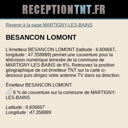
Revenir à la page MARTIGNY-LES-BAINS
BESANCON LOMONT
L'émetteur BESANCON LOMONT (latitude : 6.606667,
longitude : 47.358889) permet une couverture pour la
télévision numérique terrestre de la commune de
MARTIGNY-LES-BAINS de 6%. Retrouvez la position
géographique de cet émetteur TNT sur la carte ci-
dessous puis dirigez votre antenne TV dans sa direction.
Émetteur BESANCON LOMONT
6 % de couverture sur la commune de MARTIGNY-
LES-BAINS
Latitude : 6.606667
Longitude : 47.358889