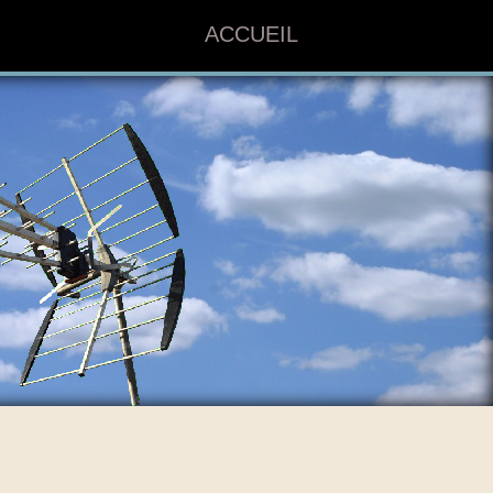
ACCUEIL