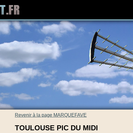
Revenir à la page MARQUEFAVE
TOULOUSE PIC DU MIDI