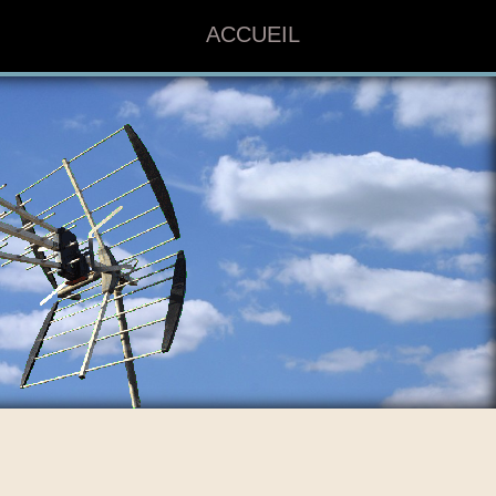
ACCUEIL