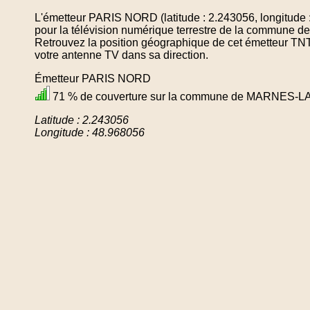
L'émetteur PARIS NORD (latitude : 2.243056, longitude 
pour la télévision numérique terrestre de la comm
Retrouvez la position géographique de cet émetteur TNT 
votre antenne TV dans sa direction.
Émetteur PARIS NORD
71 % de couverture sur la commune de MARNES
Latitude : 2.243056
Longitude : 48.968056