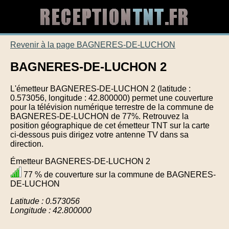
Revenir à la page BAGNERES-DE-LUCHON
BAGNERES-DE-LUCHON 2
L'émetteur BAGNERES-DE-LUCHON 2 (latitude :
0.573056, longitude : 42.800000) permet une couverture
pour la télévision numérique terrestre de la commune de
BAGNERES-DE-LUCHON de 77%. Retrouvez la
position géographique de cet émetteur TNT sur la carte
ci-dessous puis dirigez votre antenne TV dans sa
direction.
Émetteur BAGNERES-DE-LUCHON 2
77 % de couverture sur la commune de BAGNERES-
DE-LUCHON
Latitude : 0.573056
Longitude : 42.800000