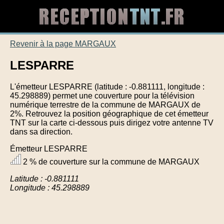
Revenir à la page MARGAUX
LESPARRE
L'émetteur LESPARRE (latitude : -0.881111, longitude :
45.298889) permet une couverture pour la télévision
numérique terrestre de la commune de MARGAUX de
2%. Retrouvez la position géographique de cet émetteur
TNT sur la carte ci-dessous puis dirigez votre antenne TV
dans sa direction.
Émetteur LESPARRE
2 % de couverture sur la commune de MARGAUX
Latitude : -0.881111
Longitude : 45.298889