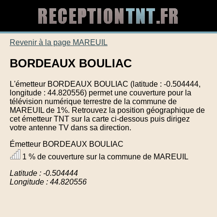
Revenir à la page MAREUIL
BORDEAUX BOULIAC
L'émetteur BORDEAUX BOULIAC (latitude : -0.504444,
longitude : 44.820556) permet une couverture pour la
télévision numérique terrestre de la commune de
MAREUIL de 1%. Retrouvez la position géographique de
cet émetteur TNT sur la carte ci-dessous puis dirigez
votre antenne TV dans sa direction.
Émetteur BORDEAUX BOULIAC
1 % de couverture sur la commune de MAREUIL
Latitude : -0.504444
Longitude : 44.820556