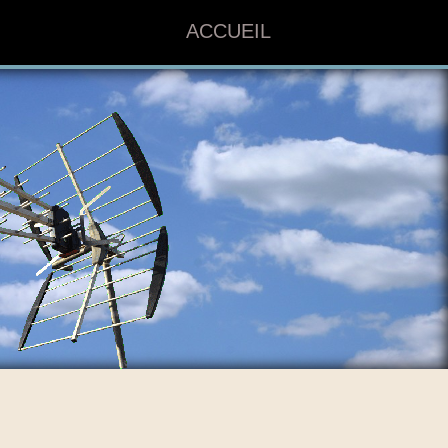
ACCUEIL