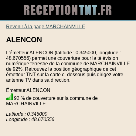
Revenir à la page MARCHAINVILLE
ALENCON
L'émetteur ALENCON (latitude : 0.345000, longitude :
48.670556) permet une couverture pour la télévision
numérique terrestre de la commune de MARCHAINVILLE
de 92%. Retrouvez la position géographique de cet
émetteur TNT sur la carte ci-dessous puis dirigez votre
antenne TV dans sa direction.
Émetteur ALENCON
92 % de couverture sur la commune de
MARCHAINVILLE
Latitude : 0.345000
Longitude : 48.670556