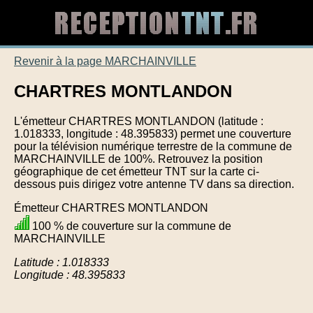
Revenir à la page MARCHAINVILLE
CHARTRES MONTLANDON
L'émetteur CHARTRES MONTLANDON (latitude :
1.018333, longitude : 48.395833) permet une couverture
pour la télévision numérique terrestre de la commune de
MARCHAINVILLE de 100%. Retrouvez la position
géographique de cet émetteur TNT sur la carte ci-
dessous puis dirigez votre antenne TV dans sa direction.
Émetteur CHARTRES MONTLANDON
100 % de couverture sur la commune de
MARCHAINVILLE
Latitude : 1.018333
Longitude : 48.395833