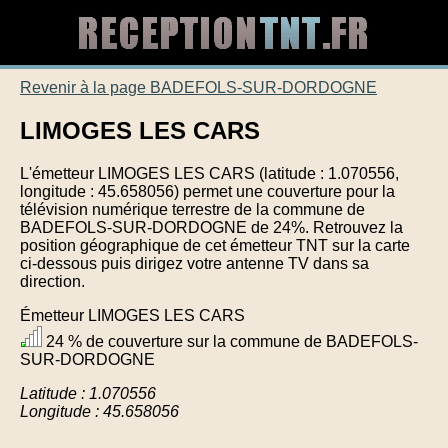
Revenir à la page BADEFOLS-SUR-DORDOGNE
LIMOGES LES CARS
L'émetteur LIMOGES LES CARS (latitude : 1.070556,
longitude : 45.658056) permet une couverture pour la
télévision numérique terrestre de la commune de
BADEFOLS-SUR-DORDOGNE de 24%. Retrouvez la
position géographique de cet émetteur TNT sur la carte
ci-dessous puis dirigez votre antenne TV dans sa
direction.
Émetteur LIMOGES LES CARS
24 % de couverture sur la commune de BADEFOLS-
SUR-DORDOGNE
Latitude : 1.070556
Longitude : 45.658056