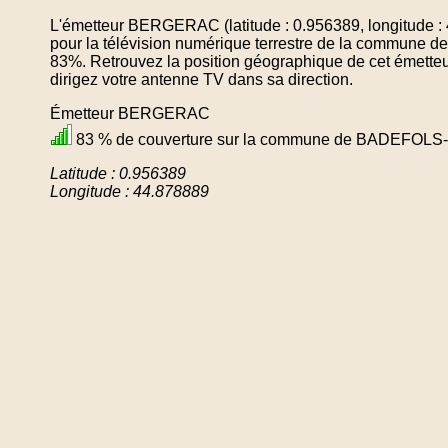
L'émetteur BERGERAC (latitude : 0.956389, longitude :
pour la télévision numérique terrestre de la com
83%. Retrouvez la position géographique de cet émetteu
dirigez votre antenne TV dans sa direction.
Émetteur BERGERAC
83 % de couverture sur la commune de BADEF
Latitude : 0.956389
Longitude : 44.878889