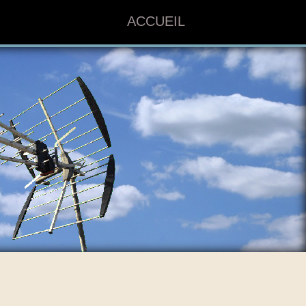
ACCUEIL