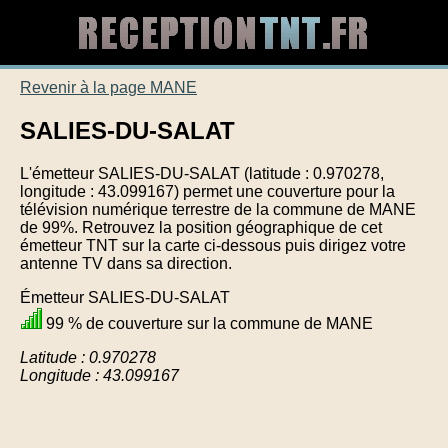
Revenir à la page MANE
SALIES-DU-SALAT
L'émetteur SALIES-DU-SALAT (latitude : 0.970278,
longitude : 43.099167) permet une couverture pour la
télévision numérique terrestre de la commune de MANE
de 99%. Retrouvez la position géographique de cet
émetteur TNT sur la carte ci-dessous puis dirigez votre
antenne TV dans sa direction.
Émetteur SALIES-DU-SALAT
99 % de couverture sur la commune de MANE
Latitude : 0.970278
Longitude : 43.099167