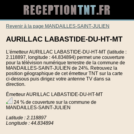
Revenir à la page MANDAILLES-SAINT-JULIEN
AURILLAC LABASTIDE-DU-HT-MT
L'émetteur AURILLAC LABASTIDE-DU-HT-MT (latitude :
2.118897, longitude : 44.834894) permet une couverture
pour la télévision numérique terrestre de la commune de
MANDAILLES-SAINT-JULIEN de 24%. Retrouvez la
position géographique de cet émetteur TNT sur la carte
ci-dessous puis dirigez votre antenne TV dans sa
direction.
Émetteur AURILLAC LABASTIDE-DU-HT-MT
24 % de couverture sur la commune de
MANDAILLES-SAINT-JULIEN
Latitude : 2.118897
Longitude : 44.834894