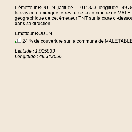
L'émetteur ROUEN (latitude : 1.015833, longitude : 49.
télévision numérique terrestre de la commune de MALE
géographique de cet émetteur TNT sur la carte ci-desso
dans sa direction.
Émetteur ROUEN
24 % de couverture sur la commune de MALETABL
Latitude : 1.015833
Longitude : 49.343056