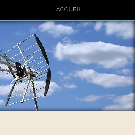
ACCUEIL