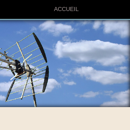
ACCUEIL