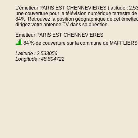
L'émetteur PARIS EST CHENNEVIERES (latitude : 2.533
une couverture pour la télévision numérique terrestr
84%. Retrouvez la position géographique de cet émetteu
dirigez votre antenne TV dans sa direction.
Émetteur PARIS EST CHENNEVIERES
84 % de couverture sur la commune de MAFFLIERS
Latitude : 2.533056
Longitude : 48.804722