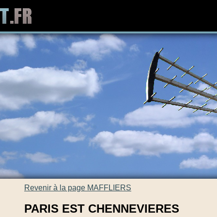
Revenir à la page MAFFLIERS
PARIS EST CHENNEVIERES