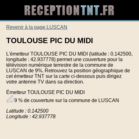
Revenir à la page LUSCAN
TOULOUSE PIC DU MIDI
L'émetteur TOULOUSE PIC DU MIDI (latitude : 0.142500,
longitude : 42.937778) permet une couverture pour la
télévision numérique terrestre de la commune de
LUSCAN de 9%. Retrouvez la position géographique de
cet émetteur TNT sur la carte ci-dessous puis dirigez
votre antenne TV dans sa direction.
Émetteur TOULOUSE PIC DU MIDI
9 % de couverture sur la commune de LUSCAN
Latitude : 0.142500
Longitude : 42.937778