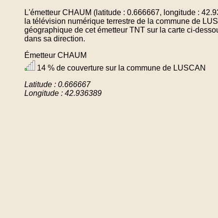
L'émetteur CHAUM (latitude : 0.666667, longitude : 42.
la télévision numérique terrestre de la commune de LU
géographique de cet émetteur TNT sur la carte ci-desso
dans sa direction.
Émetteur CHAUM
14 % de couverture sur la commune de LUSCAN
Latitude : 0.666667
Longitude : 42.936389