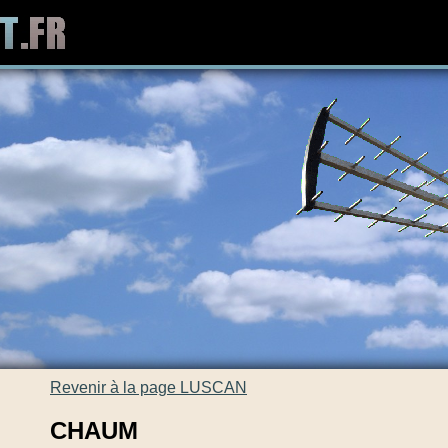
Revenir à la page LUSCAN
CHAUM