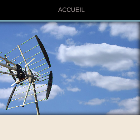
ACCUEIL