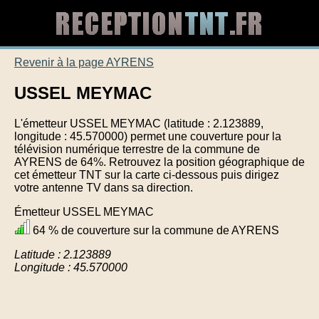
Revenir à la page AYRENS
USSEL MEYMAC
L'émetteur USSEL MEYMAC (latitude : 2.123889,
longitude : 45.570000) permet une couverture pour la
télévision numérique terrestre de la commune de
AYRENS de 64%. Retrouvez la position géographique de
cet émetteur TNT sur la carte ci-dessous puis dirigez
votre antenne TV dans sa direction.
Émetteur USSEL MEYMAC
64 % de couverture sur la commune de AYRENS
Latitude : 2.123889
Longitude : 45.570000