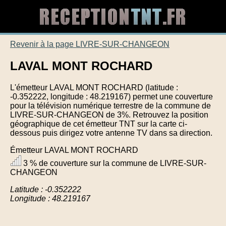
Revenir à la page LIVRE-SUR-CHANGEON
LAVAL MONT ROCHARD
L'émetteur LAVAL MONT ROCHARD (latitude :
-0.352222, longitude : 48.219167) permet une couverture
pour la télévision numérique terrestre de la commune de
LIVRE-SUR-CHANGEON de 3%. Retrouvez la position
géographique de cet émetteur TNT sur la carte ci-
dessous puis dirigez votre antenne TV dans sa direction.
Émetteur LAVAL MONT ROCHARD
3 % de couverture sur la commune de LIVRE-SUR-
CHANGEON
Latitude : -0.352222
Longitude : 48.219167