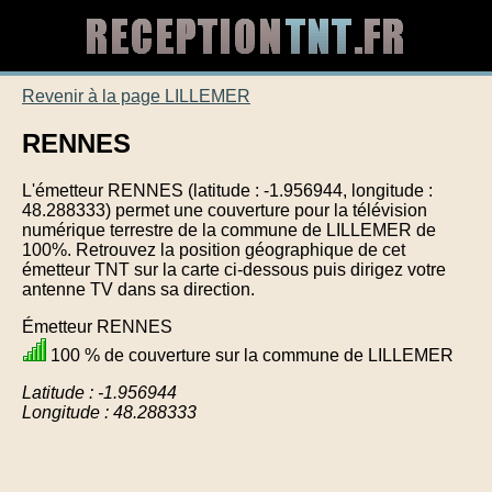
Revenir à la page LILLEMER
RENNES
L'émetteur RENNES (latitude : -1.956944, longitude :
48.288333) permet une couverture pour la télévision
numérique terrestre de la commune de LILLEMER de
100%. Retrouvez la position géographique de cet
émetteur TNT sur la carte ci-dessous puis dirigez votre
antenne TV dans sa direction.
Émetteur RENNES
100 % de couverture sur la commune de LILLEMER
Latitude : -1.956944
Longitude : 48.288333