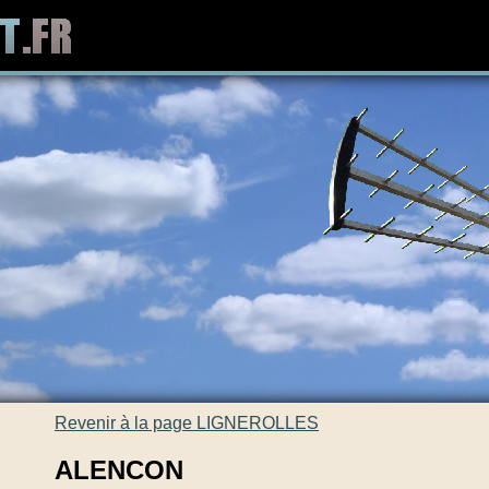
Revenir à la page LIGNEROLLES
ALENCON