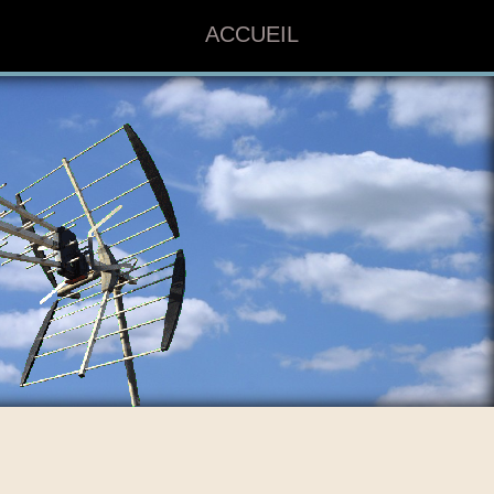
ACCUEIL