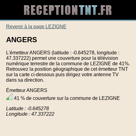
Revenir à la page LEZIGNE
ANGERS
L'émetteur ANGERS (latitude : -0.645278, longitude :
47.337222) permet une couverture pour la télévision
numérique terrestre de la commune de LEZIGNE de 41%.
Retrouvez la position géographique de cet émetteur TNT
sur la carte ci-dessous puis dirigez votre antenne TV
dans sa direction.
Émetteur ANGERS
41 % de couverture sur la commune de LEZIGNE
Latitude : -0.645278
Longitude : 47.337222