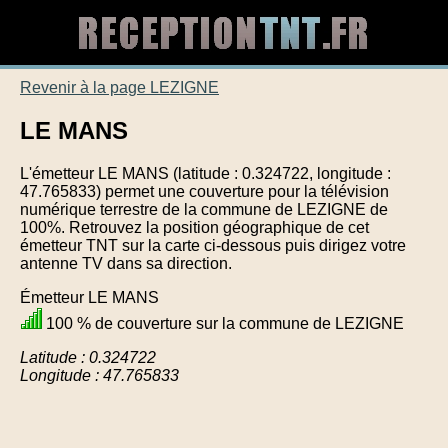
Revenir à la page LEZIGNE
LE MANS
L'émetteur LE MANS (latitude : 0.324722, longitude :
47.765833) permet une couverture pour la télévision
numérique terrestre de la commune de LEZIGNE de
100%. Retrouvez la position géographique de cet
émetteur TNT sur la carte ci-dessous puis dirigez votre
antenne TV dans sa direction.
Émetteur LE MANS
100 % de couverture sur la commune de LEZIGNE
Latitude : 0.324722
Longitude : 47.765833