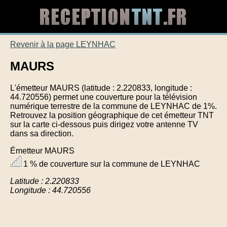
Revenir à la page LEYNHAC
MAURS
L'émetteur MAURS (latitude : 2.220833, longitude :
44.720556) permet une couverture pour la télévision
numérique terrestre de la commune de LEYNHAC de 1%.
Retrouvez la position géographique de cet émetteur TNT
sur la carte ci-dessous puis dirigez votre antenne TV
dans sa direction.
Émetteur MAURS
1 % de couverture sur la commune de LEYNHAC
Latitude : 2.220833
Longitude : 44.720556