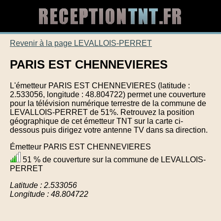
Revenir à la page LEVALLOIS-PERRET
PARIS EST CHENNEVIERES
L'émetteur PARIS EST CHENNEVIERES (latitude :
2.533056, longitude : 48.804722) permet une couverture
pour la télévision numérique terrestre de la commune de
LEVALLOIS-PERRET de 51%. Retrouvez la position
géographique de cet émetteur TNT sur la carte ci-
dessous puis dirigez votre antenne TV dans sa direction.
Émetteur PARIS EST CHENNEVIERES
51 % de couverture sur la commune de LEVALLOIS-
PERRET
Latitude : 2.533056
Longitude : 48.804722