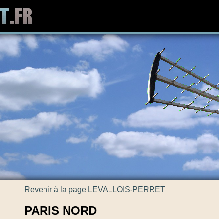
Revenir à la page LEVALLOIS-PERRET
PARIS NORD