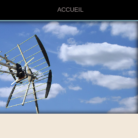
ACCUEIL