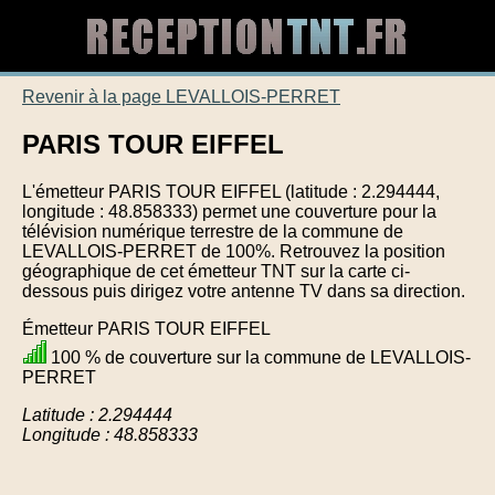
Revenir à la page LEVALLOIS-PERRET
PARIS TOUR EIFFEL
L'émetteur PARIS TOUR EIFFEL (latitude : 2.294444,
longitude : 48.858333) permet une couverture pour la
télévision numérique terrestre de la commune de
LEVALLOIS-PERRET de 100%. Retrouvez la position
géographique de cet émetteur TNT sur la carte ci-
dessous puis dirigez votre antenne TV dans sa direction.
Émetteur PARIS TOUR EIFFEL
100 % de couverture sur la commune de LEVALLOIS-
PERRET
Latitude : 2.294444
Longitude : 48.858333