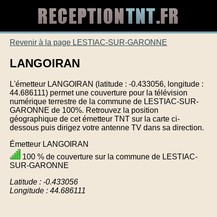
Revenir à la page LESTIAC-SUR-GARONNE
LANGOIRAN
L'émetteur LANGOIRAN (latitude : -0.433056, longitude :
44.686111) permet une couverture pour la télévision
numérique terrestre de la commune de LESTIAC-SUR-
GARONNE de 100%. Retrouvez la position
géographique de cet émetteur TNT sur la carte ci-
dessous puis dirigez votre antenne TV dans sa direction.
Émetteur LANGOIRAN
100 % de couverture sur la commune de LESTIAC-
SUR-GARONNE
Latitude : -0.433056
Longitude : 44.686111