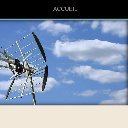
ACCUEIL