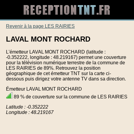
Revenir à la page LES RAIRIES
LAVAL MONT ROCHARD
L'émetteur LAVAL MONT ROCHARD (latitude :
-0.352222, longitude : 48.219167) permet une couverture
pour la télévision numérique terrestre de la commune de
LES RAIRIES de 89%. Retrouvez la position
géographique de cet émetteur TNT sur la carte ci-
dessous puis dirigez votre antenne TV dans sa direction.
Émetteur LAVAL MONT ROCHARD
89 % de couverture sur la commune de LES RAIRIES
Latitude : -0.352222
Longitude : 48.219167